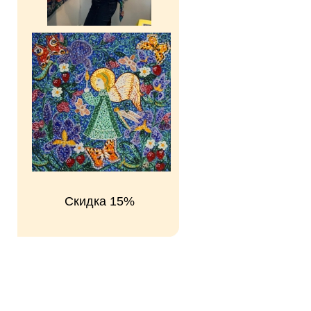
Скидка 15%