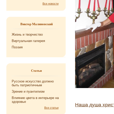
Все новости
Виктор Малиновский
Жизнь и творчество
Виртуальная галерея
Поэзия
Статьи
Русское искусство должно
быть патриотичным
Зрение и пуантилизм
Влияние цвета в интерьере на
здоровье
Наша душа хрис
Все статьи