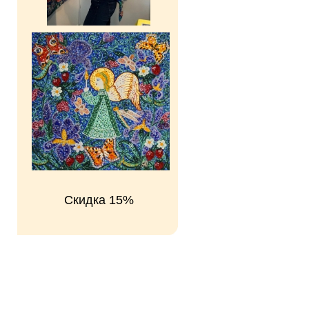
Скидка 15%