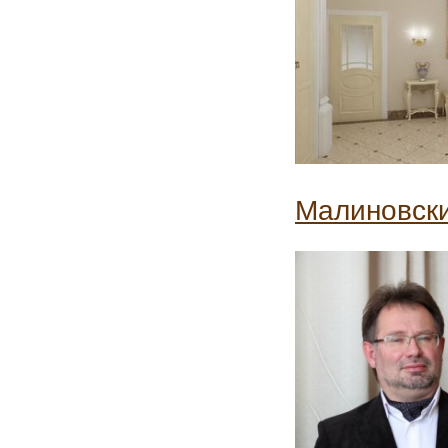
Малиновски