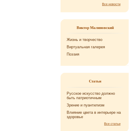
Все новости
Виктор Малиновский
Жизнь и творчество
Виртуальная галерея
Поэзия
Статьи
Русское искусство должно
быть патриотичным
Зрение и пуантилизм
Влияние цвета в интерьере на
здоровье
Все статьи