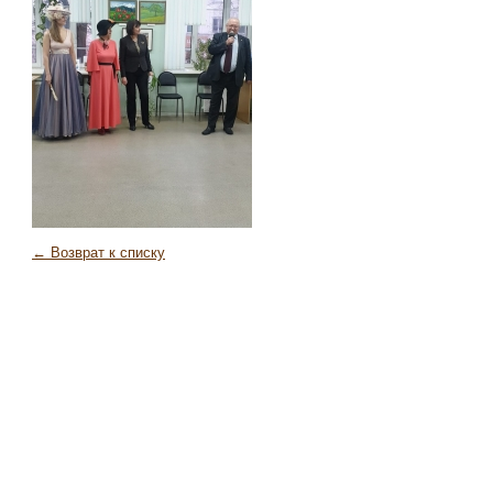
← Возврат к списку