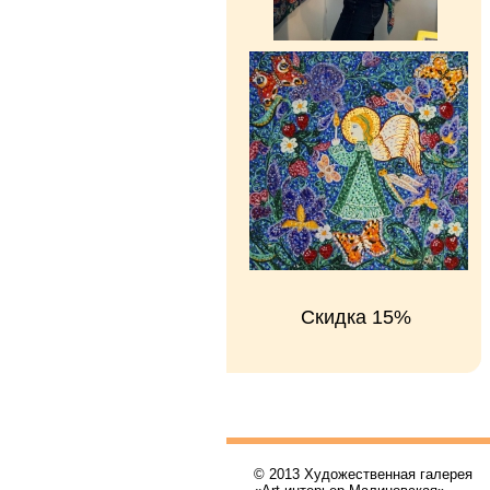
Скидка 15%
© 2013 Художественная галерея