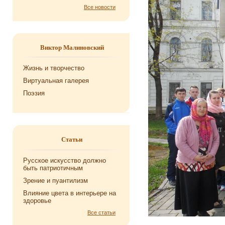
Все новости
Виктор Малиновский
Жизнь и творчество
Виртуальная галерея
Поэзия
Статьи
Русское искусство должно
быть патриотичным
Зрение и пуантилизм
Влияние цвета в интерьере на
здоровье
Все статьи