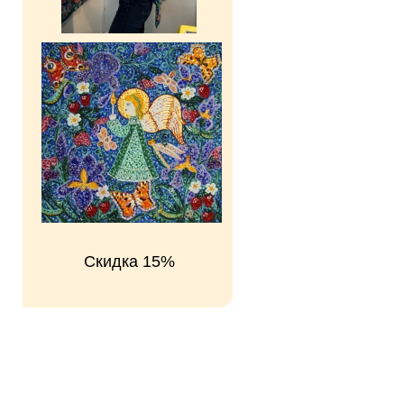
Скидка 15%