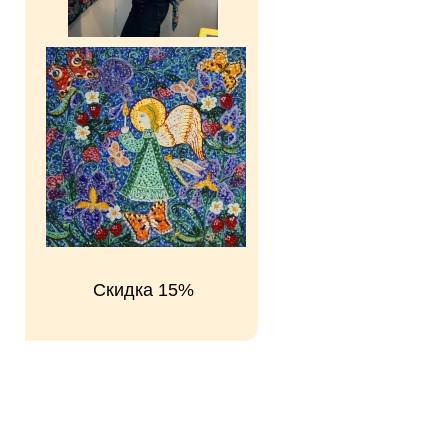
Скидка 15%