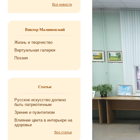
Все новости
Виктор Малиновский
Жизнь и творчество
Виртуальная галерея
Поэзия
Статьи
Русское искусство должно
быть патриотичным
Зрение и пуантилизм
Влияние цвета в интерьере на
здоровье
Все статьи