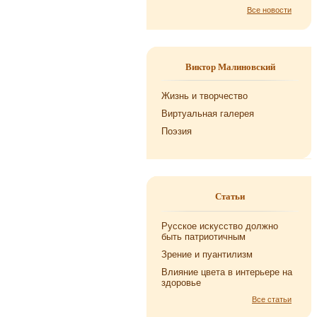
Все новости
Виктор Малиновский
Жизнь и творчество
Виртуальная галерея
Поэзия
Статьи
Русское искусство должно
быть патриотичным
Зрение и пуантилизм
Влияние цвета в интерьере на
здоровье
Все статьи