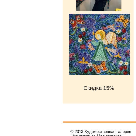
Скидка 15%
© 2013 Художественная галерея