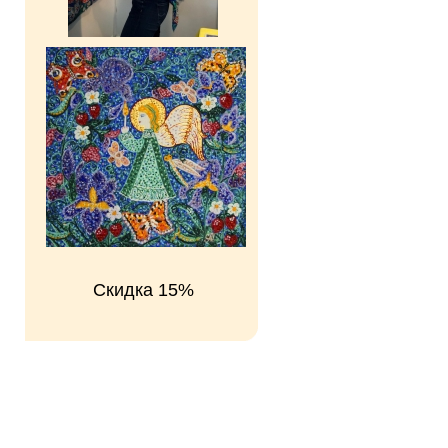
Скидка 15%