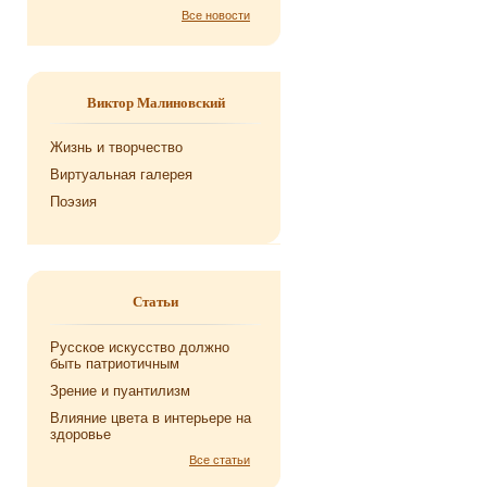
Все новости
Виктор Малиновский
Жизнь и творчество
Виртуальная галерея
Поэзия
Статьи
Русское искусство должно
быть патриотичным
Зрение и пуантилизм
Влияние цвета в интерьере на
здоровье
Все статьи