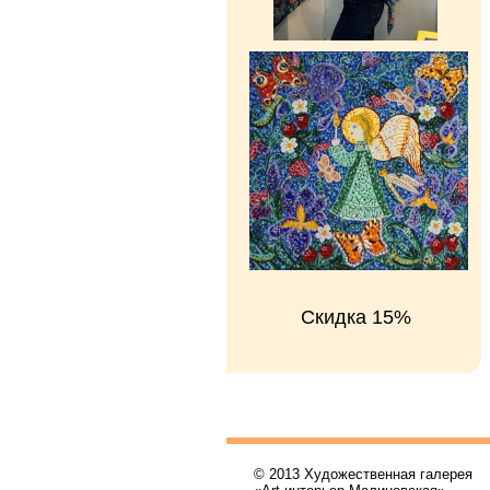
Скидка 15%
© 2013 Художественная галерея