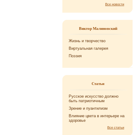
Все новости
Виктор Малиновский
Жизнь и творчество
Виртуальная галерея
Поэзия
Статьи
Русское искусство должно
быть патриотичным
Зрение и пуантилизм
Влияние цвета в интерьере на
здоровье
Все статьи