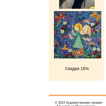
Скидка 15%
© 2013 Художественная галерея