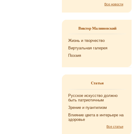
Все новости
Виктор Малиновский
Жизнь и творчество
Виртуальная галерея
Поэзия
Статьи
Русское искусство должно
быть патриотичным
Зрение и пуантилизм
Влияние цвета в интерьере на
здоровье
Все статьи