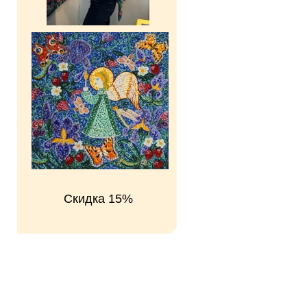
Скидка 15%