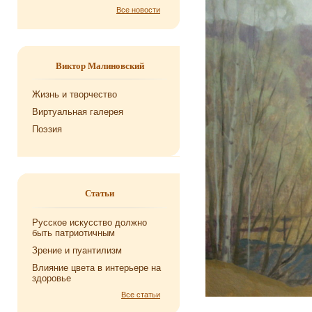
Все новости
Виктор Малиновский
Жизнь и творчество
Виртуальная галерея
Поэзия
Статьи
Русское искусство должно
быть патриотичным
Зрение и пуантилизм
Влияние цвета в интерьере на
здоровье
Все статьи