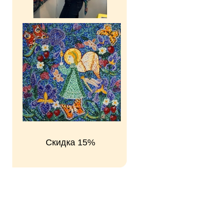
Скидка 15%