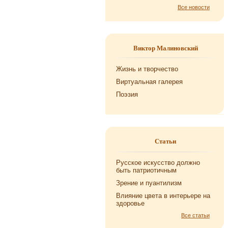
Все новости
Виктор Малиновский
Жизнь и творчество
Виртуальная галерея
Поэзия
Статьи
Русское искусство должно
быть патриотичным
Зрение и пуантилизм
Влияние цвета в интерьере на
здоровье
Все статьи