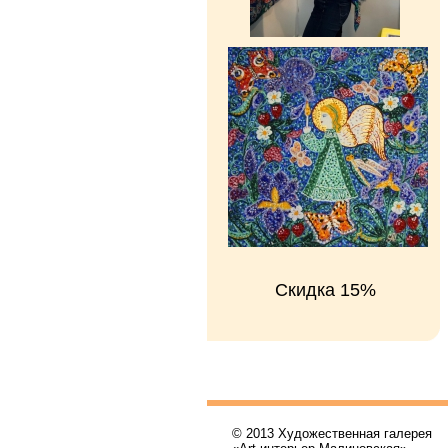
Скидка 15%
© 2013 Художественная галерея