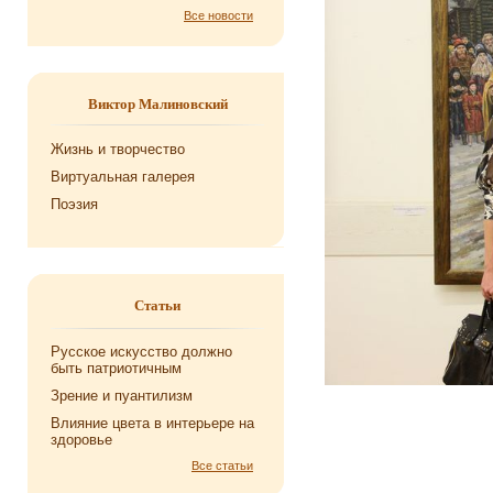
Все новости
Виктор Малиновский
Жизнь и творчество
Виртуальная галерея
Поэзия
Статьи
Русское искусство должно
быть патриотичным
Зрение и пуантилизм
Влияние цвета в интерьере на
здоровье
Все статьи