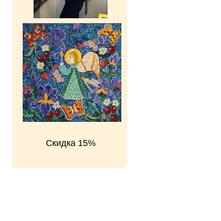
Скидка 15%