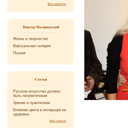
Все новости
Виктор Малиновский
Жизнь и творчество
Виртуальная галерея
Поэзия
Статьи
Русское искусство должно
быть патриотичным
Зрение и пуантилизм
Влияние цвета в интерьере на
здоровье
Все статьи