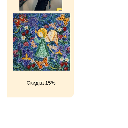
Скидка 15%