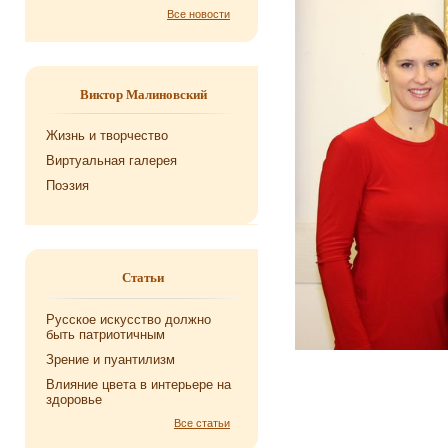
Все новости
Виктор Малиновский
Жизнь и творчество
Виртуальная галерея
Поэзия
Статьи
Русское искусство должно
быть патриотичным
Зрение и пуантилизм
Влияние цвета в интерьере на
здоровье
Все статьи