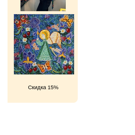
Скидка 15%