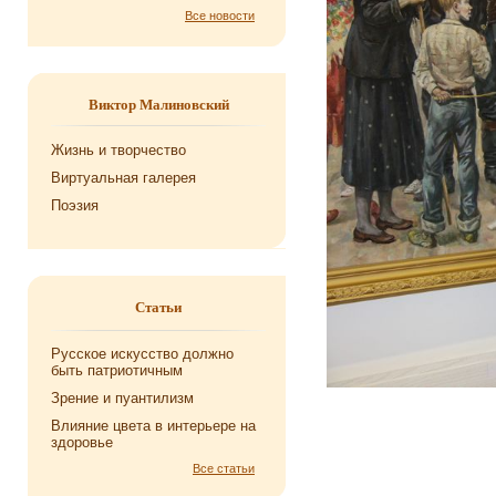
Все новости
Виктор Малиновский
Жизнь и творчество
Виртуальная галерея
Поэзия
Статьи
Русское искусство должно
быть патриотичным
Зрение и пуантилизм
Влияние цвета в интерьере на
здоровье
Все статьи