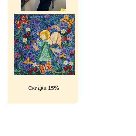
Скидка 15%