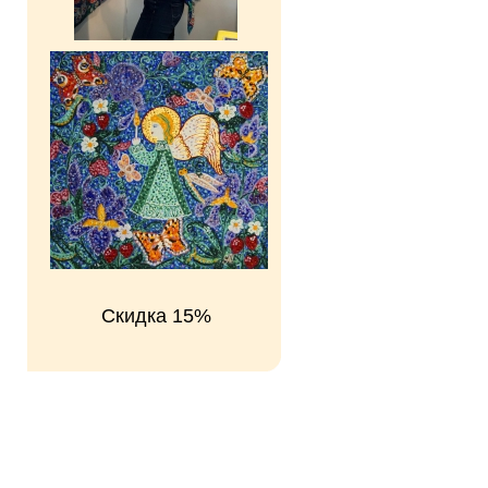
Скидка 15%