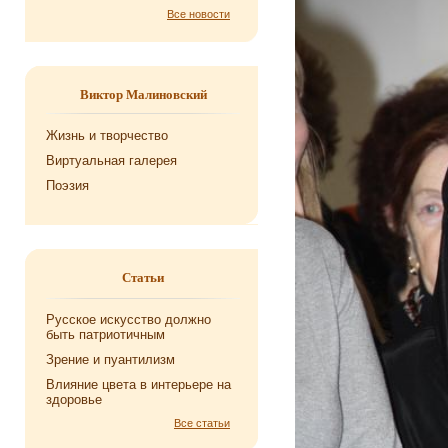
Все новости
Виктор Малиновский
Жизнь и творчество
Виртуальная галерея
Поэзия
Статьи
Русское искусство должно
быть патриотичным
Зрение и пуантилизм
Влияние цвета в интерьере на
здоровье
Все статьи