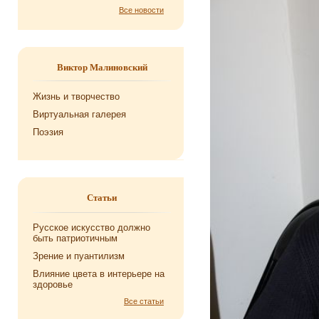
Все новости
Виктор Малиновский
Жизнь и творчество
Виртуальная галерея
Поэзия
Статьи
Русское искусство должно
быть патриотичным
Зрение и пуантилизм
Влияние цвета в интерьере на
здоровье
Все статьи