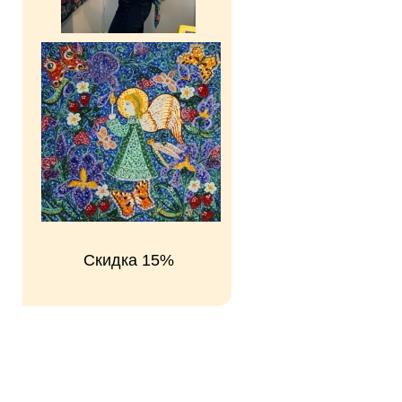
Скидка 15%