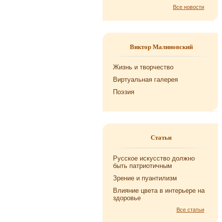
Все новости
Виктор Малиновский
Жизнь и творчество
Виртуальная галерея
Поэзия
Статьи
Русское искусство должно
быть патриотичным
Зрение и пуантилизм
Влияние цвета в интерьере на
здоровье
Все статьи