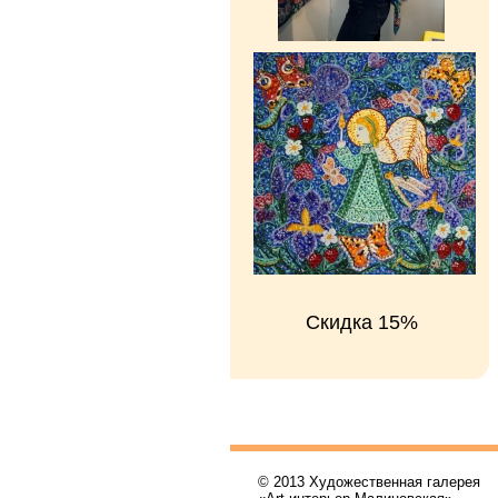
Скидка 15%
© 2013 Художественная галерея