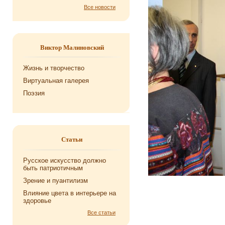
Все новости
Виктор Малиновский
Жизнь и творчество
Виртуальная галерея
Поэзия
Статьи
Русское искусство должно
быть патриотичным
Зрение и пуантилизм
Влияние цвета в интерьере на
здоровье
Все статьи