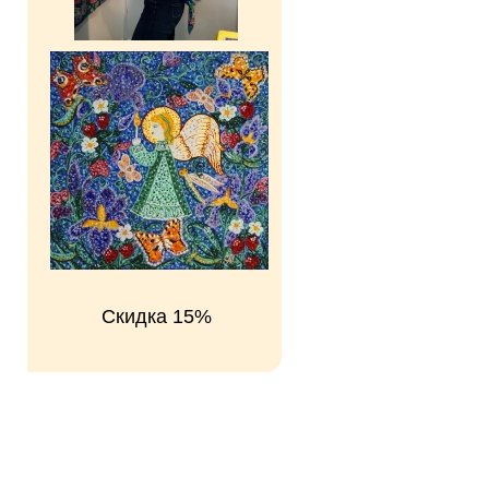
Скидка 15%