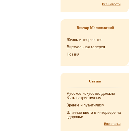
Все новости
Виктор Малиновский
Жизнь и творчество
Виртуальная галерея
Поэзия
Статьи
Русское искусство должно
быть патриотичным
Зрение и пуантилизм
Влияние цвета в интерьере на
здоровье
Все статьи