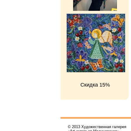
Скидка 15%
© 2013 Художественная галерея