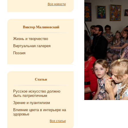
Все новости
Виктор Малиновский
Жизнь и творчество
Виртуальная галерея
Поэзия
Статьи
Русское искусство должно
быть патриотичным
Зрение и пуантилизм
Влияние цвета в интерьере на
здоровье
Все статьи