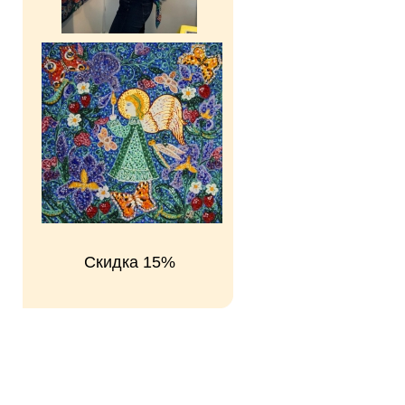
Скидка 15%