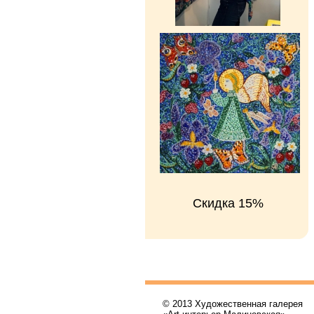
Скидка 15%
© 2013 Художественная галерея