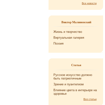
Все новости
Виктор Малиновский
Жизнь и творчество
Виртуальная галерея
Поэзия
Статьи
Русское искусство должно
быть патриотичным
Зрение и пуантилизм
Влияние цвета в интерьере на
здоровье
Все статьи