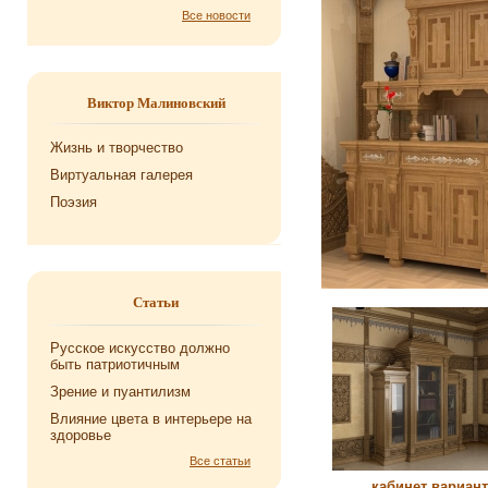
Все новости
Виктор Малиновский
Жизнь и творчество
Виртуальная галерея
Поэзия
Статьи
Русское искусство должно
быть патриотичным
Зрение и пуантилизм
Влияние цвета в интерьере на
здоровье
Все статьи
кабинет вариант