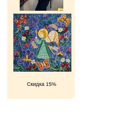
Скидка 15%