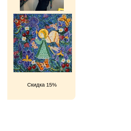
Скидка 15%