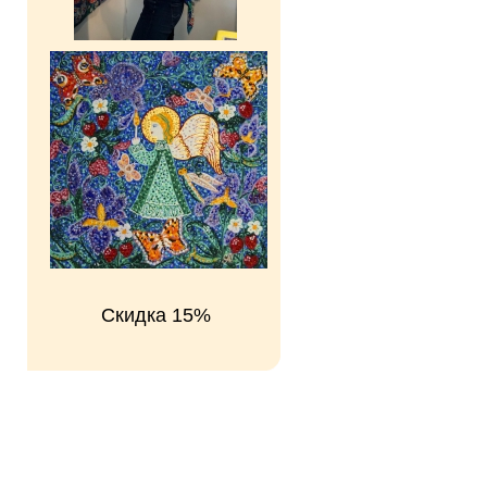
Скидка 15%