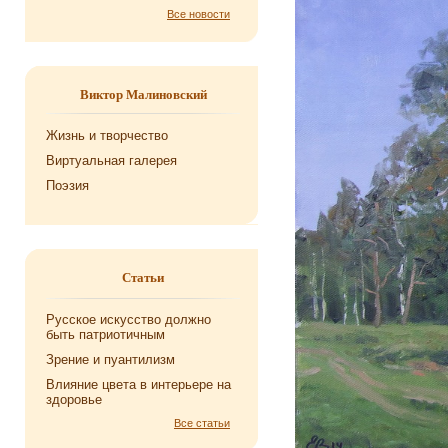
Все новости
Виктор Малиновский
Жизнь и творчество
Виртуальная галерея
Поэзия
Статьи
Русское искусство должно
быть патриотичным
Зрение и пуантилизм
Влияние цвета в интерьере на
здоровье
Все статьи