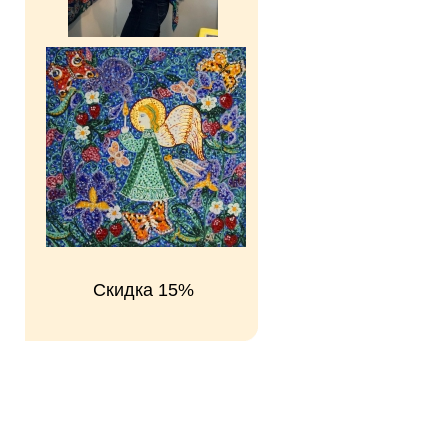
Скидка 15%