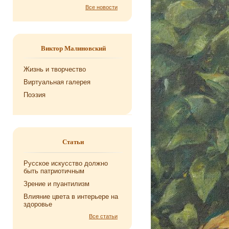
Все новости
Виктор Малиновский
Жизнь и творчество
Виртуальная галерея
Поэзия
Статьи
Русское искусство должно
быть патриотичным
Зрение и пуантилизм
Влияние цвета в интерьере на
здоровье
Все статьи