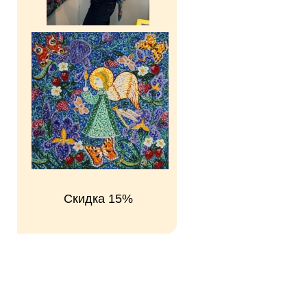
Скидка 15%