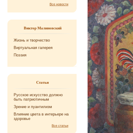
Все новости
Виктор Малиновский
Жизнь и творчество
Виртуальная галерея
Поэзия
Статьи
Русское искусство должно
быть патриотичным
Зрение и пуантилизм
Влияние цвета в интерьере на
здоровье
Все статьи