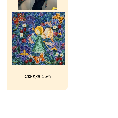
Скидка 15%