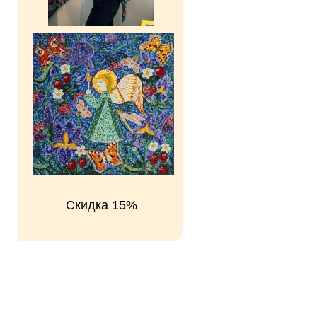
Скидка 15%