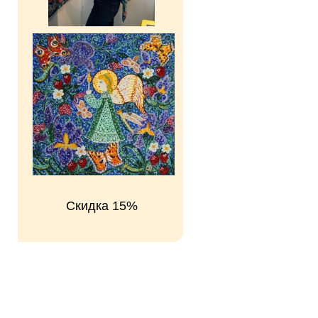
Скидка 15%