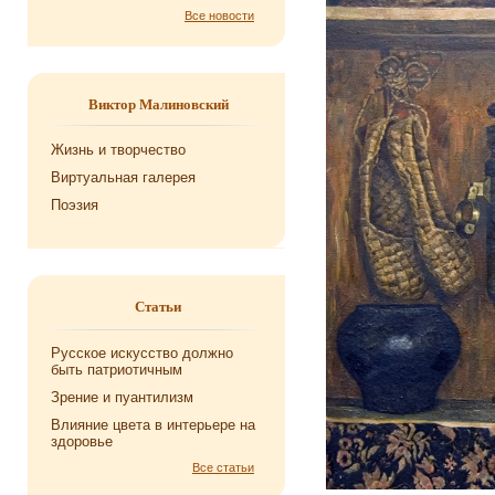
Все новости
Виктор Малиновский
Жизнь и творчество
Виртуальная галерея
Поэзия
Статьи
Русское искусство должно
быть патриотичным
Зрение и пуантилизм
Влияние цвета в интерьере на
здоровье
Все статьи