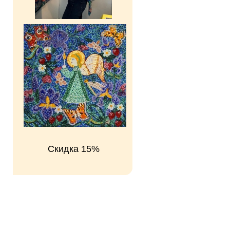
Скидка 15%