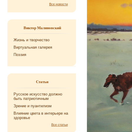
Все новости
Виктор Малиновский
Жизнь и творчество
Виртуальная галерея
Поэзия
Статьи
Русское искусство должно
быть патриотичным
Зрение и пуантилизм
Влияние цвета в интерьере на
здоровье
Все статьи