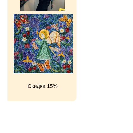
Скидка 15%