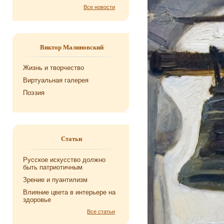
Все новости
Виктор Малиновский
Жизнь и творчество
Виртуальная галерея
Поэзия
Статьи
Русское искусство должно
быть патриотичным
Зрение и пуантилизм
Влияние цвета в интерьере на
здоровье
Все статьи