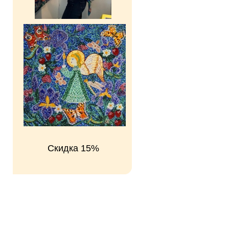
Скидка 15%