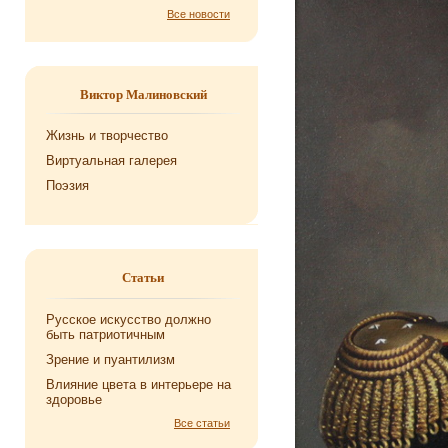
Все новости
Виктор Малиновский
Жизнь и творчество
Виртуальная галерея
Поэзия
Статьи
Русское искусство должно
быть патриотичным
Зрение и пуантилизм
Влияние цвета в интерьере на
здоровье
Все статьи