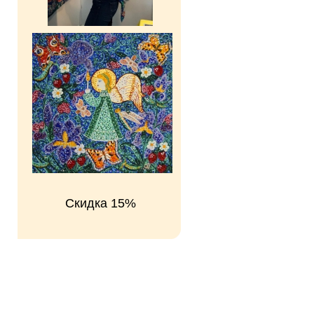
Скидка 15%