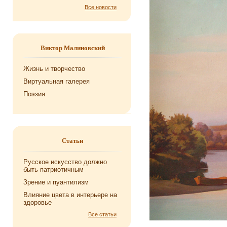
Все новости
Виктор Малиновский
Жизнь и творчество
Виртуальная галерея
Поэзия
Статьи
Русское искусство должно
быть патриотичным
Зрение и пуантилизм
Влияние цвета в интерьере на
здоровье
Все статьи