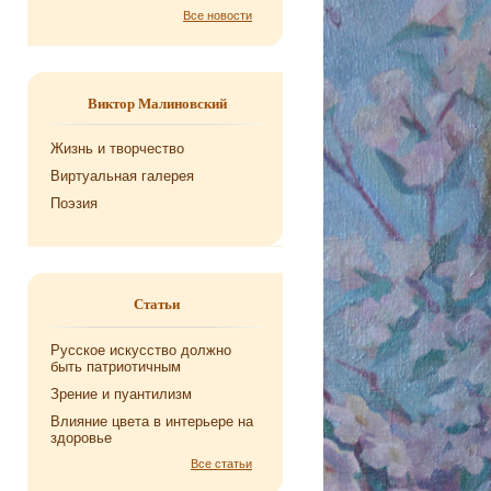
Все новости
Виктор Малиновский
Жизнь и творчество
Виртуальная галерея
Поэзия
Статьи
Русское искусство должно
быть патриотичным
Зрение и пуантилизм
Влияние цвета в интерьере на
здоровье
Все статьи