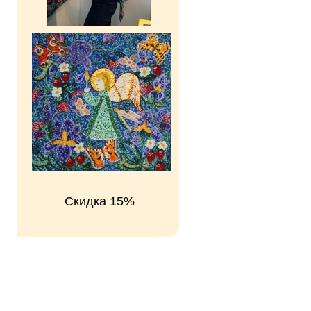
Скидка 15%