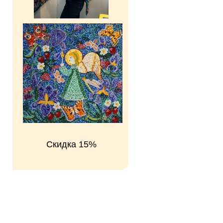
Скидка 15%