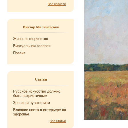
Все новости
Виктор Малиновский
Жизнь и творчество
Виртуальная галерея
Поэзия
Статьи
Русское искусство должно
быть патриотичным
Зрение и пуантилизм
Влияние цвета в интерьере на
здоровье
Все статьи