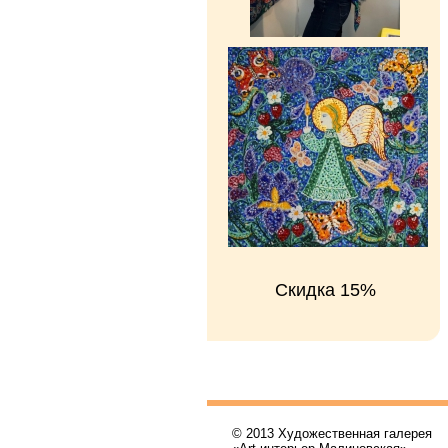
Скидка 15%
© 2013 Художественная галерея