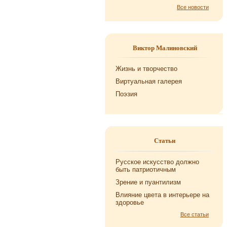
Все новости
Виктор Малиновский
Жизнь и творчество
Виртуальная галерея
Поэзия
Статьи
Русское искусство должно
быть патриотичным
Зрение и пуантилизм
Влияние цвета в интерьере на
здоровье
Все статьи