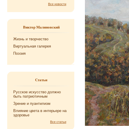
Все новости
Виктор Малиновский
Жизнь и творчество
Виртуальная галерея
Поэзия
Статьи
Русское искусство должно
быть патриотичным
Зрение и пуантилизм
Влияние цвета в интерьере на
здоровье
Все статьи