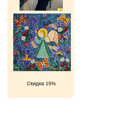
Скидка 15%