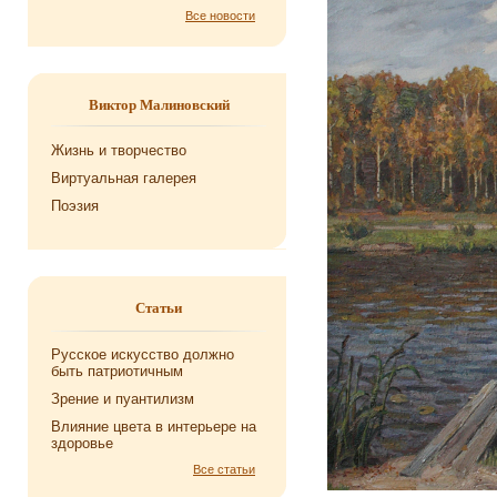
Все новости
Виктор Малиновский
Жизнь и творчество
Виртуальная галерея
Поэзия
Статьи
Русское искусство должно
быть патриотичным
Зрение и пуантилизм
Влияние цвета в интерьере на
здоровье
Все статьи