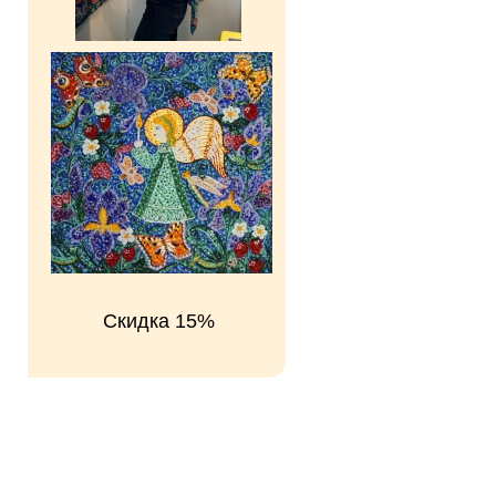
Скидка 15%