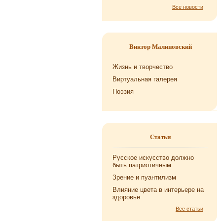
Все новости
Виктор Малиновский
Жизнь и творчество
Виртуальная галерея
Поэзия
Статьи
Русское искусство должно
быть патриотичным
Зрение и пуантилизм
Влияние цвета в интерьере на
здоровье
Все статьи