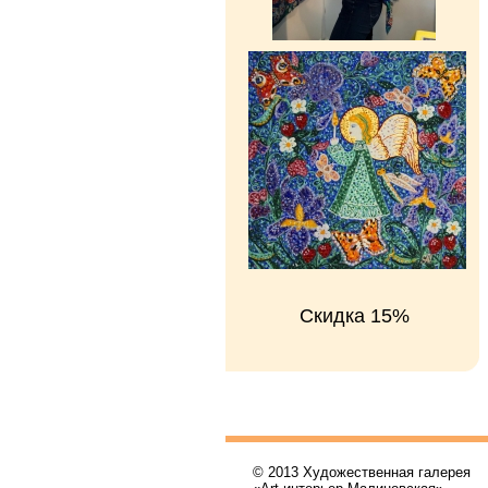
Скидка 15%
© 2013 Художественная галерея