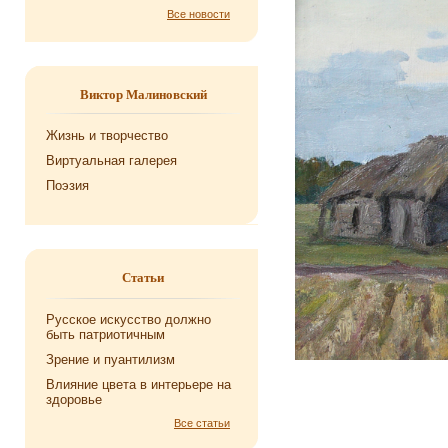
Все новости
Виктор Малиновский
Жизнь и творчество
Виртуальная галерея
Поэзия
Статьи
Русское искусство должно
быть патриотичным
Зрение и пуантилизм
Влияние цвета в интерьере на
здоровье
Все статьи