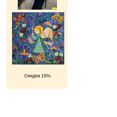
Скидка 15%