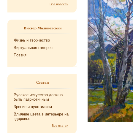
Все новости
Виктор Малиновский
Жизнь и творчество
Виртуальная галерея
Поэзия
Статьи
Русское искусство должно
быть патриотичным
Зрение и пуантилизм
Влияние цвета в интерьере на
здоровье
Все статьи