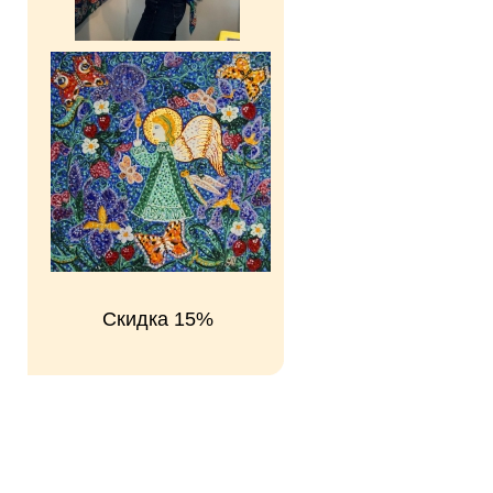
Скидка 15%