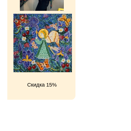
Скидка 15%