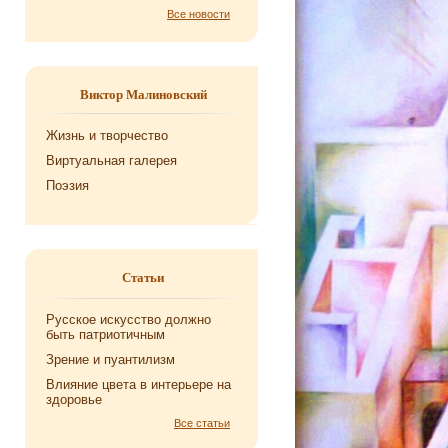
Все новости
Виктор Малиновский
Жизнь и творчество
Виртуальная галерея
Поэзия
Статьи
Русское искусство должно
быть патриотичным
Зрение и пуантилизм
Влияние цвета в интерьере на
здоровье
Все статьи