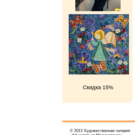
Скидка 15%
© 2013 Художественная галерея