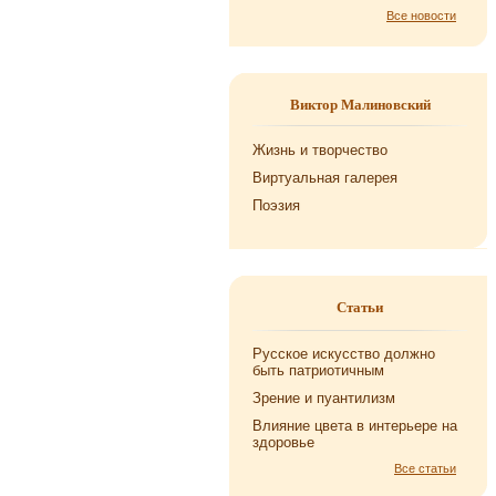
Все новости
Виктор Малиновский
Жизнь и творчество
Виртуальная галерея
Поэзия
Статьи
Русское искусство должно
быть патриотичным
Зрение и пуантилизм
Влияние цвета в интерьере на
здоровье
Все статьи