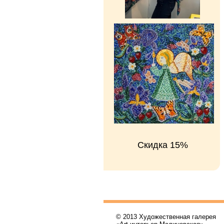
Скидка 15%
© 2013 Художественная галерея