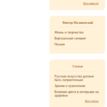
Все новости
Виктор Малиновский
Жизнь и творчество
Виртуальная галерея
Поэзия
Статьи
Русское искусство должно
быть патриотичным
Зрение и пуантилизм
Влияние цвета в интерьере на
здоровье
Все статьи