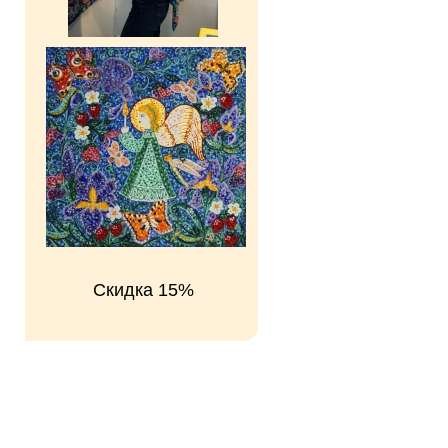
Скидка 15%