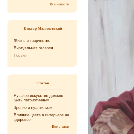
Все новости
Виктор Малиновский
Жизнь и творчество
Виртуальная галерея
Поэзия
Статьи
Русское искусство должно
быть патриотичным
Зрение и пуантилизм
Влияние цвета в интерьере на
здоровье
Все статьи