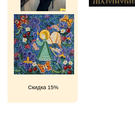
Скидка 15%