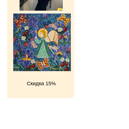
Скидка 15%