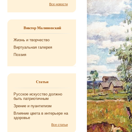
Все новости
Виктор Малиновский
Жизнь и творчество
Виртуальная галерея
Поэзия
Статьи
Русское искусство должно
быть патриотичным
Зрение и пуантилизм
Влияние цвета в интерьере на
здоровье
Все статьи